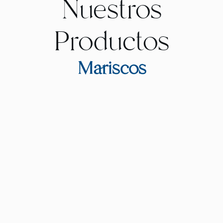
Nuestros
Productos
Mariscos