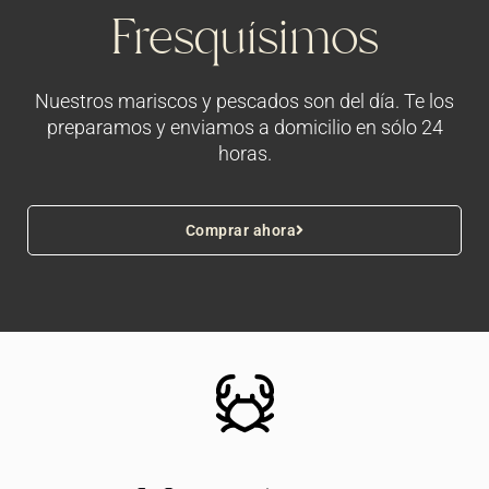
Fresquísimos
Nuestros mariscos y pescados son del día. Te los
preparamos y enviamos a domicilio en sólo 24
horas.
Comprar ahora