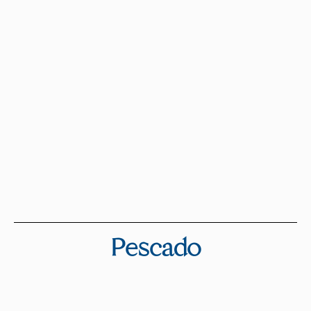
Pescado