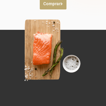
Comprar