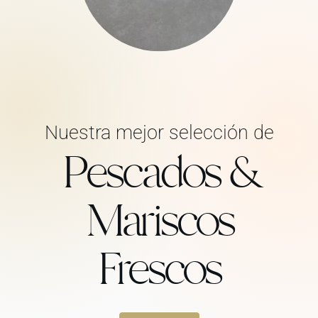
Nuestra mejor selección de
Pescados &
Mariscos
Frescos