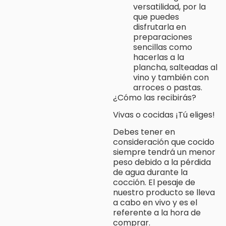
versatilidad, por la
que puedes
disfrutarla en
preparaciones
sencillas como
hacerlas a la
plancha, salteadas al
vino y también con
arroces o pastas.
¿Cómo las recibirás?
Vivas o cocidas ¡Tú eliges!
Debes tener en
consideración que cocido
siempre tendrá un menor
peso debido a la pérdida
de agua durante la
cocción. El pesaje de
nuestro producto se lleva
a cabo en vivo y es el
referente a la hora de
comprar.