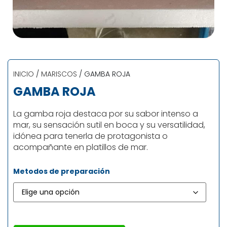
INICIO
/
MARISCOS
/ GAMBA ROJA
GAMBA ROJA
La gamba roja destaca por su sabor intenso a
mar, su sensación sutil en boca y su versatilidad,
idónea para tenerla de protagonista o
acompañante en platillos de mar.
Metodos de preparación