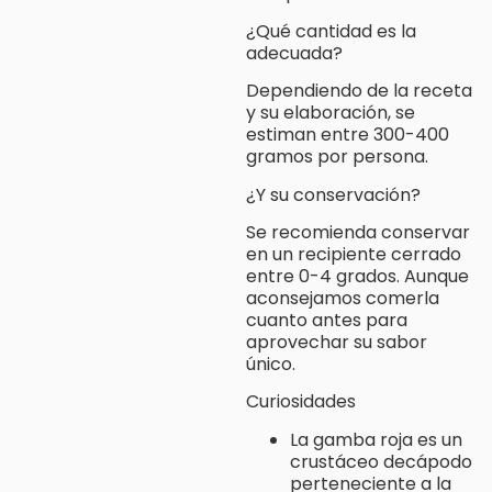
¿Qué cantidad es la
adecuada?
Dependiendo de la receta
y su elaboración, se
estiman entre 300-400
gramos por persona.
¿Y su conservación?
Se recomienda conservar
en un recipiente cerrado
entre 0-4 grados. Aunque
aconsejamos comerla
cuanto antes para
aprovechar su sabor
único.
Curiosidades
La gamba roja es un
crustáceo decápodo
perteneciente a la