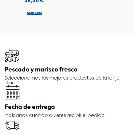
38,00
€
COMPRAR
Pescado y marisco fresco
Seleccionamos los mejores productos de la lonja
diaria.
Fecha de entrega
Indícanos cuándo quieres recibir el pedido-